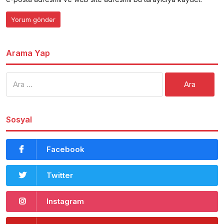
Arama Yap
Arama:
Sosyal
Facebook
Twitter
Instagram