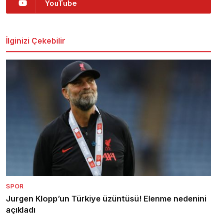
YouTube
İlginizi Çekebilir
SPOR
Jurgen Klopp’un Türkiye üzüntüsü! Elenme nedenini
açıkladı