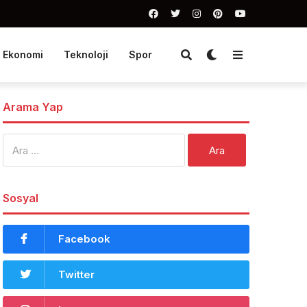
Ekonomi
Teknoloji
Spor
Arama Yap
Arama:
Sosyal
Facebook
Twitter