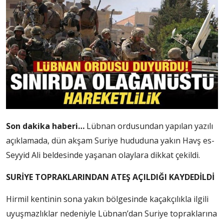
Son dakika haberi…
Lübnan ordusundan yapılan yazılı
açıklamada, dün akşam Suriye hududuna yakın Havş es-
Seyyid Ali beldesinde yaşanan olaylara dikkat çekildi.
SURİYE TOPRAKLARINDAN ATEŞ AÇILDIĞI KAYDEDİLDİ
Hirmil kentinin sona yakın bölgesinde kaçakçılıkla ilgili
uyuşmazlıklar nedeniyle Lübnan’dan Suriye topraklarına