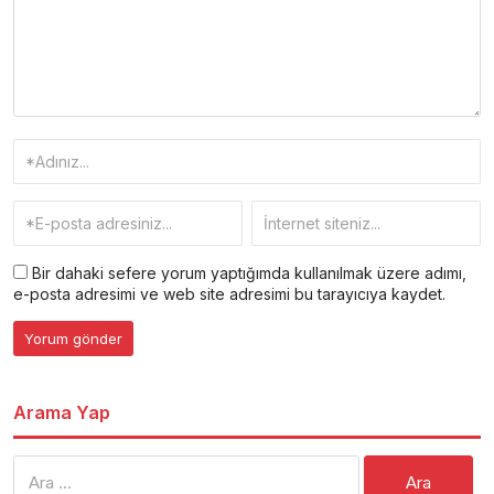
Bir dahaki sefere yorum yaptığımda kullanılmak üzere adımı,
e-posta adresimi ve web site adresimi bu tarayıcıya kaydet.
Arama Yap
Arama: