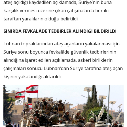
ateş açıldığı kaydedilen açıklamada, Suriye’nin buna
karşılık vermesi üzerine çıkan çatışmalarda her iki
taraftan yaralıların olduğu belirtildi.
SINIRDA FEVKALÂDE TEDBİRLER ALINDIĞI BİLDİRİLDİ
Lübnan topraklarından ateş açanların yakalanması için
Suriye sonu boyunca fevkalâde güvenlik tedbirlerinin
alındığına işaret edilen açıklamada, askeri birliklerin
çalışmaları sonucu Lübnan’dan Suriye tarafına ateş açan
kişinin yakalandığı aktarıldı.