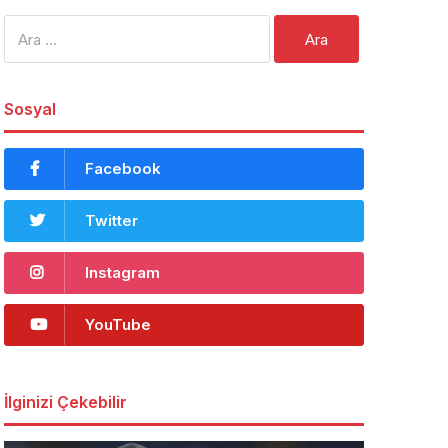
Arama:
Sosyal
Facebook
Twitter
Instagram
YouTube
İlginizi Çekebilir