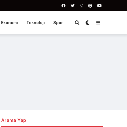
Ekonomi
Teknoloji
Spor
Arama Yap