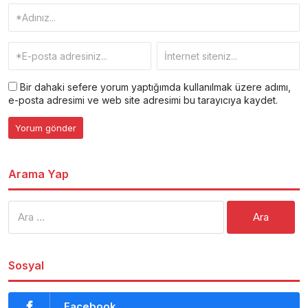
Bir dahaki sefere yorum yaptığımda kullanılmak üzere adımı,
e-posta adresimi ve web site adresimi bu tarayıcıya kaydet.
Arama Yap
Arama:
Sosyal
Facebook