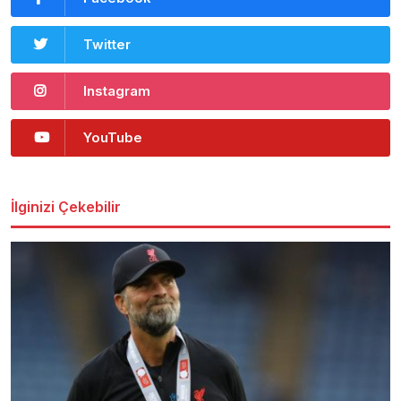
Twitter
Instagram
YouTube
İlginizi Çekebilir