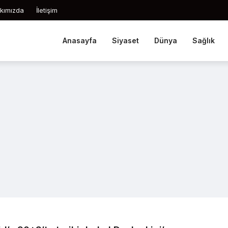
kımızda
İletişim
Anasayfa
Siyaset
Dünya
Sağlık