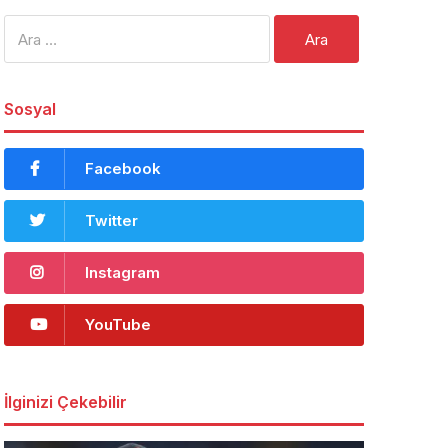
Arama:
Sosyal
Facebook
Twitter
Instagram
YouTube
İlginizi Çekebilir