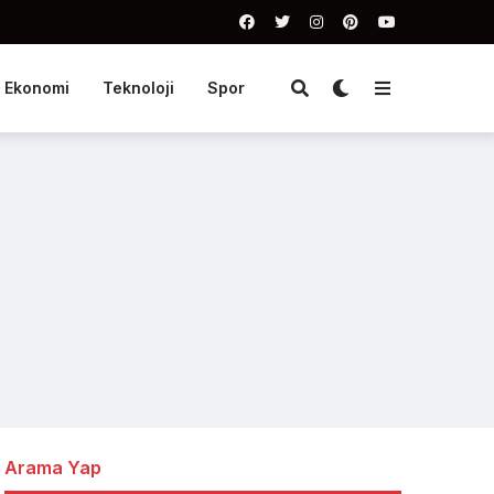
Ekonomi
Teknoloji
Spor
Arama Yap