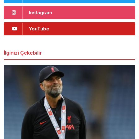
Instagram
YouTube
İlginizi Çekebilir