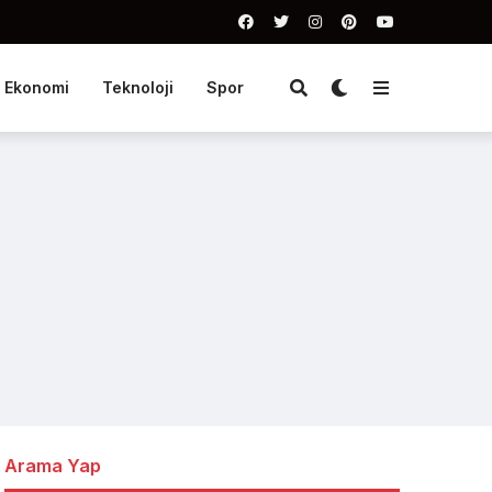
Ekonomi
Teknoloji
Spor
Arama Yap