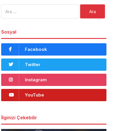
Arama:
Sosyal
Facebook
Twitter
Instagram
YouTube
İlginizi Çekebilir