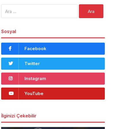
Arama:
Sosyal
Facebook
Twitter
Instagram
YouTube
İlginizi Çekebilir