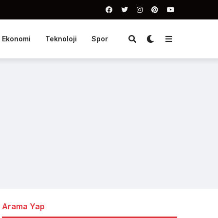
Ekonomi
Teknoloji
Spor
Arama Yap