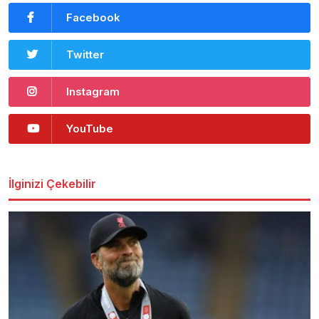
Facebook
Twitter
Instagram
YouTube
İlginizi Çekebilir