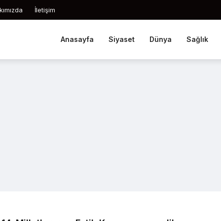
kımızda
İletişim
Anasayfa
Siyaset
Dünya
Sağlık