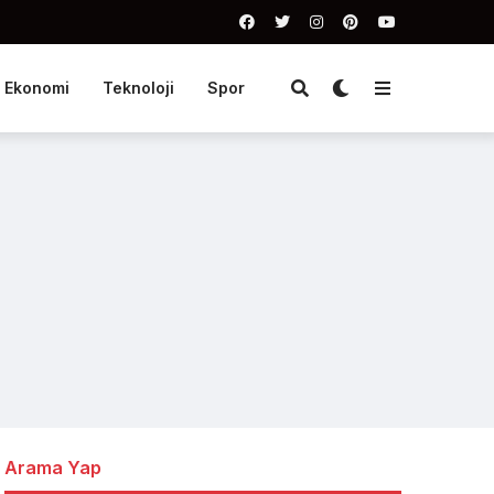
Ekonomi
Teknoloji
Spor
Arama Yap