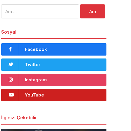
Arama:
Sosyal
Facebook
Twitter
Instagram
YouTube
İlginizi Çekebilir