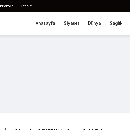
kımızda
İletişim
Anasayfa
Siyaset
Dünya
Sağlık