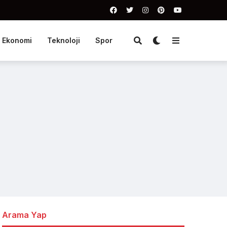
Ekonomi
Teknoloji
Spor
Arama Yap