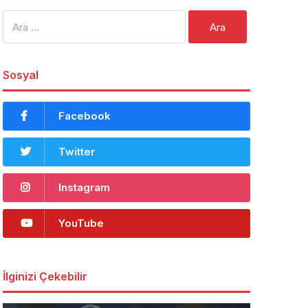
Arama:
Sosyal
Facebook
Twitter
Instagram
YouTube
İlginizi Çekebilir