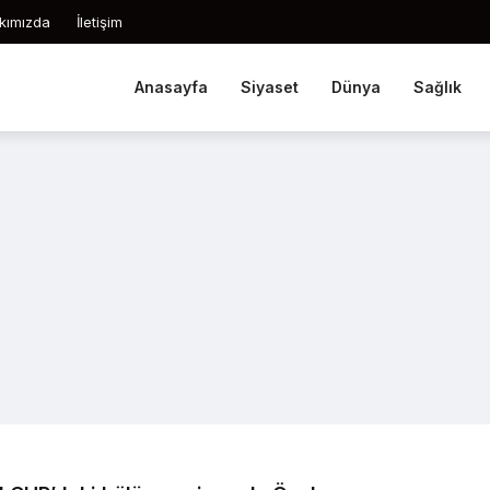
kımızda
İletişim
Anasayfa
Siyaset
Dünya
Sağlık