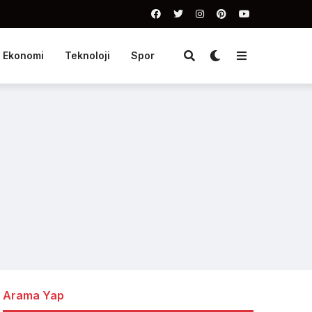
Ekonomi
Teknoloji
Spor
Arama Yap