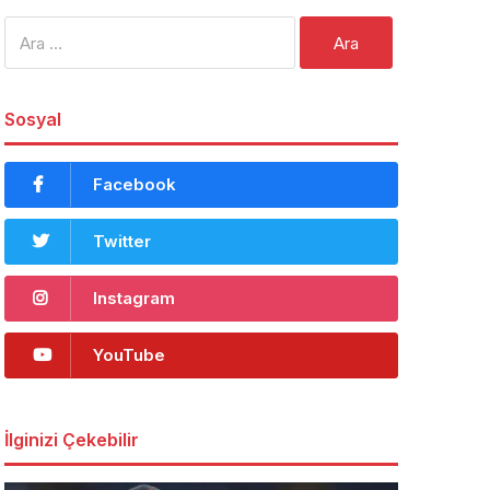
Arama:
Sosyal
Facebook
Twitter
Instagram
YouTube
İlginizi Çekebilir