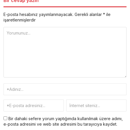
Bir cevap yazın
E-posta hesabınız yayımlanmayacak.
Gerekli alanlar
*
ile
işaretlenmişlerdir
Bir dahaki sefere yorum yaptığımda kullanılmak üzere adımı,
e-posta adresimi ve web site adresimi bu tarayıcıya kaydet.