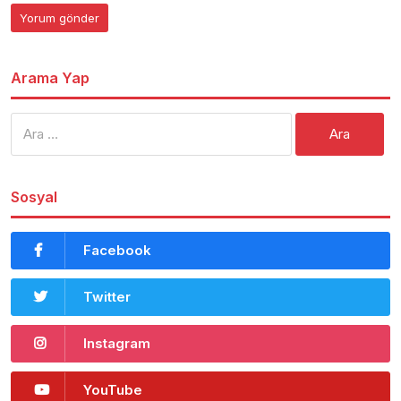
Arama Yap
Arama:
Sosyal
Facebook
Twitter
Instagram
YouTube