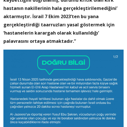
hastanın nakillerinin hala gerçekleştirilemediğini’
aktarmıştır. İsrail 7 Ekim 2023’ten bu yana
gerçekleştirdiği taarruzları yasal göstermek için
‘hastanelerin karargah olarak kullanıldığı’
palavrasını ortaya atmaktadır.”