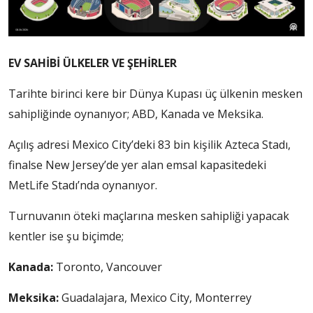
EV SAHİBİ ÜLKELER VE ŞEHİRLER
Tarihte birinci kere bir Dünya Kupası üç ülkenin mesken
sahipliğinde oynanıyor; ABD, Kanada ve Meksika.
Açılış adresi Mexico City’deki 83 bin kişilik Azteca Stadı,
finalse New Jersey’de yer alan emsal kapasitedeki
MetLife Stadı’nda oynanıyor.
Turnuvanın öteki maçlarına mesken sahipliği yapacak
kentler ise şu biçimde;
Kanada:
Toronto, Vancouver
Meksika:
Guadalajara, Mexico City, Monterrey