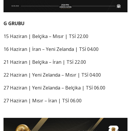
G GRUBU
15 Haziran | Belçika – Mısır | TSİ 22.00
16 Haziran | İran – Yeni Zelanda | TSİ 04.00
21 Haziran | Belçika – İran | TSİ 22.00
22 Haziran | Yeni Zelanda – Mısır | TSİ 04.00
27 Haziran | Yeni Zelanda – Belçika | TSİ 06.00
27 Haziran | Mısır – İran | TSİ 06.00