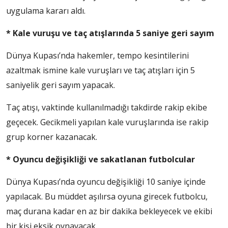
uygulama kararı aldı.
* Kale vuruşu ve taç atışlarında 5 saniye geri sayım
Dünya Kupası’nda hakemler, tempo kesintilerini
azaltmak ismine kale vuruşları ve taç atışları için 5
saniyelik geri sayım yapacak.
Taç atışı, vaktinde kullanılmadığı takdirde rakip ekibe
geçecek. Gecikmeli yapılan kale vuruşlarında ise rakip
grup korner kazanacak.
* Oyuncu değişikliği ve sakatlanan futbolcular
Dünya Kupası’nda oyuncu değişikliği 10 saniye içinde
yapılacak. Bu müddet aşılırsa oyuna girecek futbolcu,
maç durana kadar en az bir dakika bekleyecek ve ekibi
bir kişi eksik oynayacak.