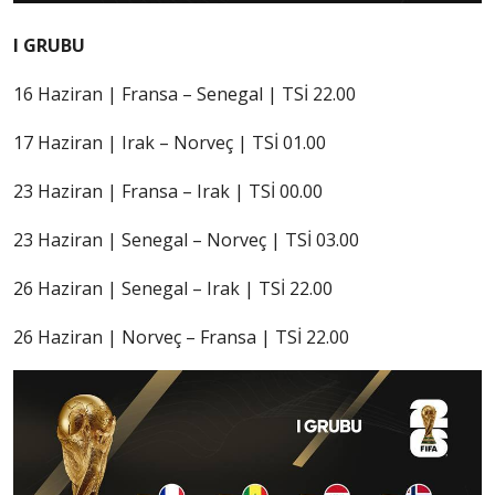
I GRUBU
16 Haziran | Fransa – Senegal | TSİ 22.00
17 Haziran | Irak – Norveç | TSİ 01.00
23 Haziran | Fransa – Irak | TSİ 00.00
23 Haziran | Senegal – Norveç | TSİ 03.00
26 Haziran | Senegal – Irak | TSİ 22.00
26 Haziran | Norveç – Fransa | TSİ 22.00