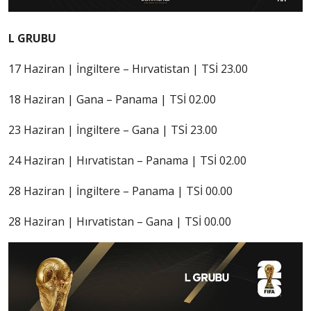
L GRUBU
17 Haziran | İngiltere – Hırvatistan | TSİ 23.00
18 Haziran | Gana – Panama | TSİ 02.00
23 Haziran | İngiltere – Gana | TSİ 23.00
24 Haziran | Hırvatistan – Panama | TSİ 02.00
28 Haziran | İngiltere – Panama | TSİ 00.00
28 Haziran | Hırvatistan – Gana | TSİ 00.00