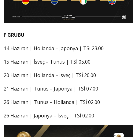
F GRUBU
14 Haziran | Hollanda – Japonya | TSİ 23.00
15 Haziran | İsveç – Tunus | TSİ 05.00
20 Haziran | Hollanda – İsveç | TSİ 20.00
21 Haziran | Tunus – Japonya | TSİ 07.00
26 Haziran | Tunus – Hollanda | TSİ 02.00
26 Haziran | Japonya – İsveç | TSİ 02.00