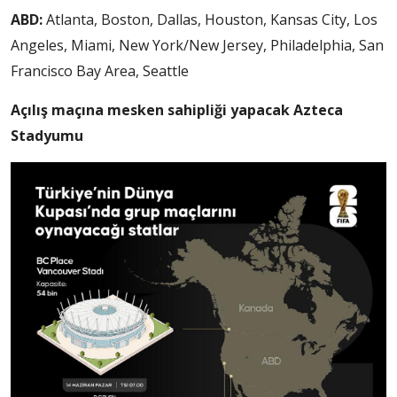
ABD:
Atlanta, Boston, Dallas, Houston, Kansas City, Los
Angeles, Miami, New York/New Jersey, Philadelphia, San
Francisco Bay Area, Seattle
Açılış maçına mesken sahipliği yapacak Azteca
Stadyumu