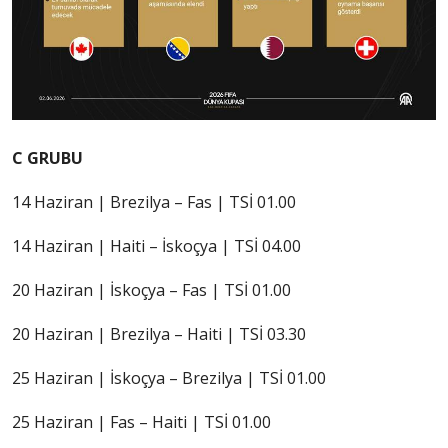
C GRUBU
14 Haziran | Brezilya – Fas | TSİ 01.00
14 Haziran | Haiti – İskoçya | TSİ 04.00
20 Haziran | İskoçya – Fas | TSİ 01.00
20 Haziran | Brezilya – Haiti | TSİ 03.30
25 Haziran | İskoçya – Brezilya | TSİ 01.00
25 Haziran | Fas – Haiti | TSİ 01.00