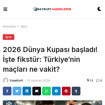
Skip
to
content
Anasayfa
»
Spor
Spor
2026 Dünya Kupası başladı!
İşte fikstür: Türkiye’nin
maçları ne vakit?
SoleKinG
-
13 Haziran 2026
13
0