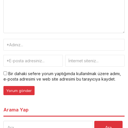
Bir dahaki sefere yorum yaptığımda kullanılmak üzere adımı,
e-posta adresimi ve web site adresimi bu tarayıcıya kaydet.
Arama Yap
Arama: