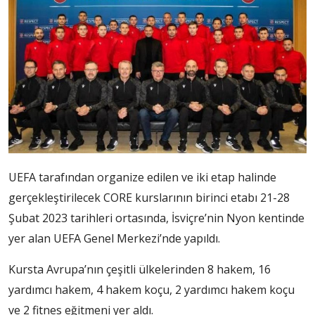
UEFA tarafından organize edilen ve iki etap halinde
gerçekleştirilecek CORE kurslarının birinci etabı 21-28
Şubat 2023 tarihleri ortasında, İsviçre’nin Nyon kentinde
yer alan UEFA Genel Merkezi’nde yapıldı.
Kursta Avrupa’nın çeşitli ülkelerinden 8 hakem, 16
yardımcı hakem, 4 hakem koçu, 2 yardımcı hakem koçu
ve 2 fitnes eğitmeni yer aldı.