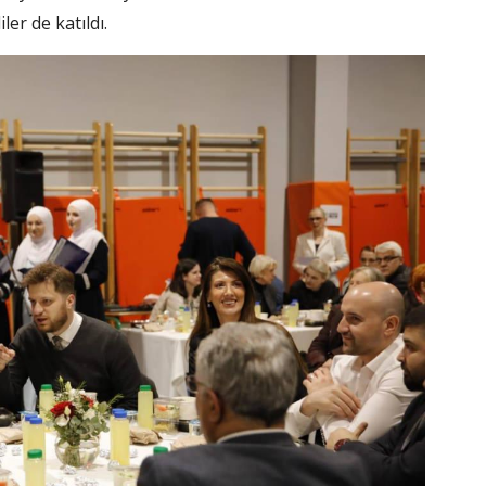
ler de katıldı.