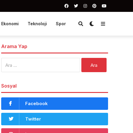
Ekonomi
Teknoloji
Spor
Arama Yap
Arama:
Sosyal
Facebook
Twitter