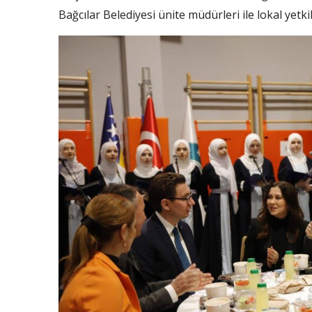
Bağcılar Belediyesi ünite müdürleri ile lokal yetkili