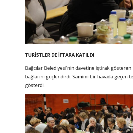
TURİSTLER DE İFTARA KATILDI
Bağcılar Belediyesi’nin davetine iştirak gösteren
bağlarını güçlendirdi. Samimi bir havada geçen ter
gösterdi.