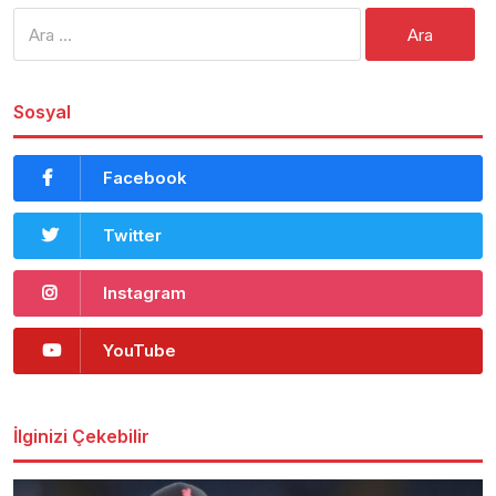
Arama:
Sosyal
Facebook
Twitter
Instagram
YouTube
İlginizi Çekebilir