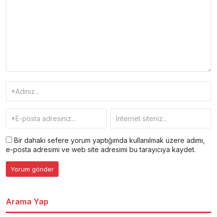
Bir dahaki sefere yorum yaptığımda kullanılmak üzere adımı,
e-posta adresimi ve web site adresimi bu tarayıcıya kaydet.
Arama Yap