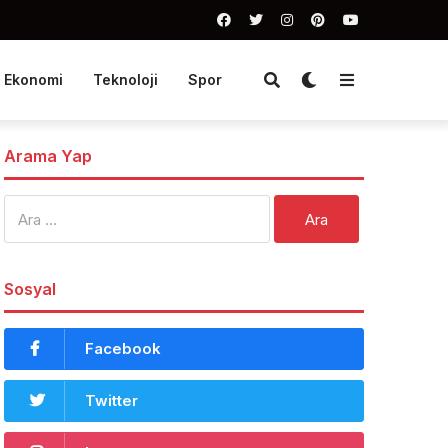
Ekonomi
Teknoloji
Spor
Arama Yap
Arama:
Sosyal
Facebook
Twitter