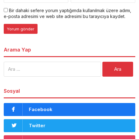
Bir dahaki sefere yorum yaptığımda kullanılmak üzere adımı,
e-posta adresimi ve web site adresimi bu tarayıcıya kaydet.
Arama Yap
Arama:
Sosyal
Facebook
Twitter