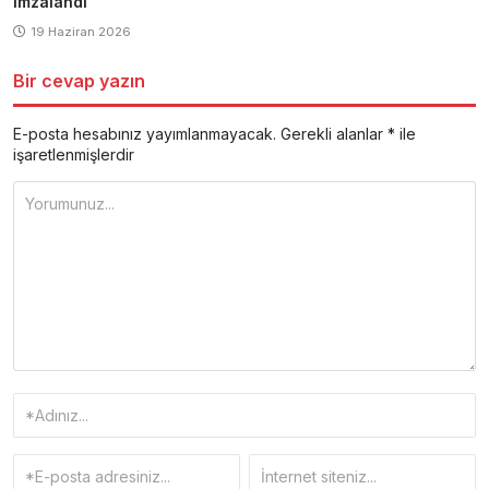
imzalandı
19 Haziran 2026
Bir cevap yazın
E-posta hesabınız yayımlanmayacak.
Gerekli alanlar
*
ile
işaretlenmişlerdir