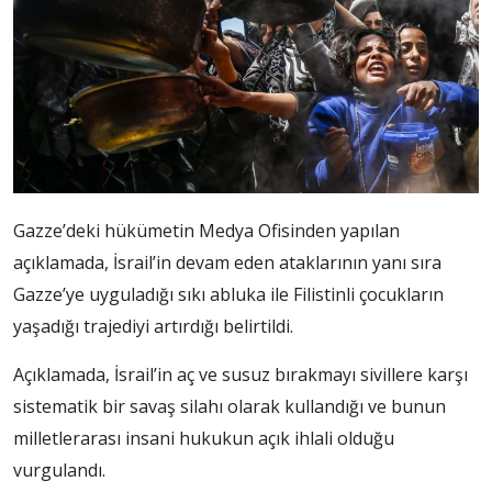
Gazze’deki hükümetin Medya Ofisinden yapılan
açıklamada, İsrail’in devam eden ataklarının yanı sıra
Gazze’ye uyguladığı sıkı abluka ile Filistinli çocukların
yaşadığı trajediyi artırdığı belirtildi.
Açıklamada, İsrail’in aç ve susuz bırakmayı sivillere karşı
sistematik bir savaş silahı olarak kullandığı ve bunun
milletlerarası insani hukukun açık ihlali olduğu
vurgulandı.