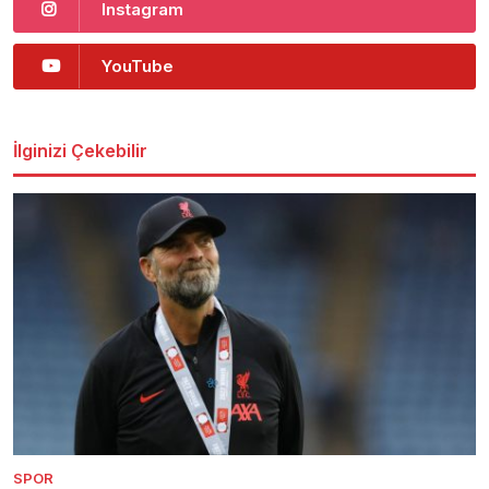
Instagram
YouTube
İlginizi Çekebilir
SPOR