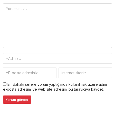
Bir dahaki sefere yorum yaptığımda kullanılmak üzere adımı,
e-posta adresimi ve web site adresimi bu tarayıcıya kaydet.