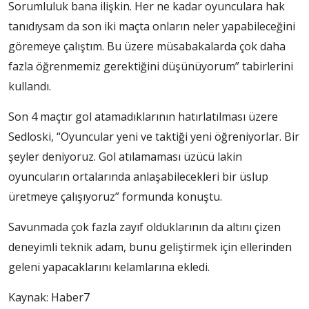
Sorumluluk bana ilişkin. Her ne kadar oyunculara hak
tanıdıysam da son iki maçta onların neler yapabileceğini
göremeye çalıştım. Bu üzere müsabakalarda çok daha
fazla öğrenmemiz gerektiğini düşünüyorum” tabirlerini
kullandı.
Son 4 maçtır gol atamadıklarının hatırlatılması üzere
Sedloski, “Oyuncular yeni ve taktiği yeni öğreniyorlar. Bir
şeyler deniyoruz. Gol atılamaması üzücü lakin
oyuncuların ortalarında anlaşabilecekleri bir üslup
üretmeye çalışıyoruz” formunda konuştu.
Savunmada çok fazla zayıf olduklarının da altını çizen
deneyimli teknik adam, bunu geliştirmek için ellerinden
geleni yapacaklarını kelamlarına ekledi.
Kaynak: Haber7