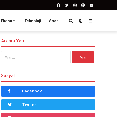
Ekonomi
Teknoloji
Spor
Arama Yap
Arama:
Sosyal
Facebook
Twitter