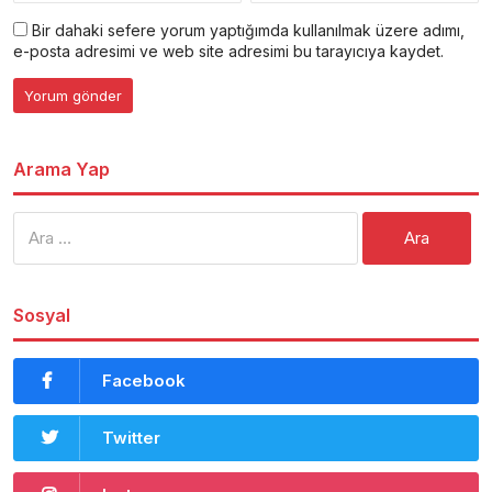
Bir dahaki sefere yorum yaptığımda kullanılmak üzere adımı,
e-posta adresimi ve web site adresimi bu tarayıcıya kaydet.
Arama Yap
Arama:
Sosyal
Facebook
Twitter