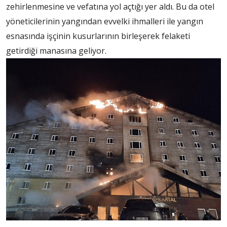
zehirlenmesine ve vefatına yol açtığı yer aldı. Bu da otel
yöneticilerinin yangından evvelki ihmalleri ile yangın
esnasında işçinin kusurlarının birleşerek felaketi
getirdiği manasına geliyor.