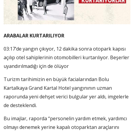
ARABALAR KURTARILIYOR
03:17’de yangın çıkıyor, 12 dakika sonra otopark kapısı
açılıp otel sahiplerinin otomobilleri kurtarılıyor. Beşerler
uyandırılmadığı için de ölüyor
Turizm tarihimizin en büyük facialarından Bolu
Kartalkaya Grand Kartal Hotel yangınının uzman
raporunda yeni dehşet verici bulgular yer aldı, imgelerle
de desteklendi.
Bu imajlar, raporda “personelin yardım etmek, yardımcı
olmayı denemek yerine kapalı otoparktan araçlarını