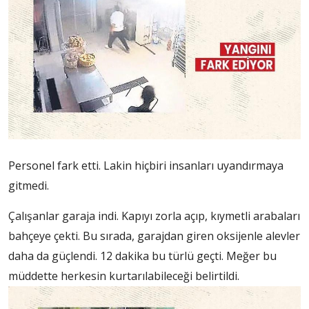
Personel fark etti. Lakin hiçbiri insanları uyandırmaya
gitmedi.
Çalışanlar garaja indi. Kapıyı zorla açıp, kıymetli arabaları
bahçeye çekti. Bu sırada, garajdan giren oksijenle alevler
daha da güçlendi. 12 dakika bu türlü geçti. Meğer bu
müddette herkesin kurtarılabileceği belirtildi.