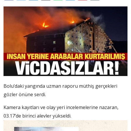
Bolu’daki yangında uzman raporu müthiş gerçekleri
gözler önüne serdi.
Kamera kayıtları ve olay yeri incelemelerine nazaran,
03.17’de birinci alevler yükseldi.