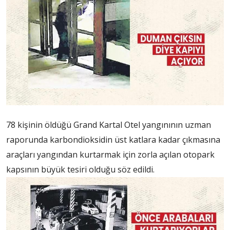
78 kişinin öldüğü Grand Kartal Otel yangınının uzman
raporunda karbondioksidin üst katlara kadar çıkmasına
araçları yangından kurtarmak için zorla açılan otopark
kapsının büyük tesiri olduğu söz edildi.