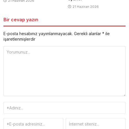
21 Haziran 2026
21 Haziran 2026
Bir cevap yazın
E-posta hesabınız yayımlanmayacak.
Gerekli alanlar
*
ile
işaretlenmişlerdir