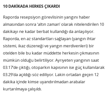
10 DAKİKADA HERKES ÇIKARDI
Raporda resepsiyon görevlisinin yangını haber
almasından sonra ‘altın zaman’ olarak nitelendirilen 10
dakikayı ne kadar berbat kullandığı da anlaşılıyor.
Raporda, en az standartları sağlayan (yangın ihtar
sistemi, ikaz düzeneği ve yangın merdivenleri) bir
otelden bile bu kadar müddette herkesin çıkmasının
mümkün olduğu belirtiliyor. Ayrıyeten yangının saat
03.17’de çıktığı, otoparkın kapısının ise güç kullanılarak
03.29’da açıldığı söz ediliyor. Lakin ortadan geçen 12
dakika içinde kimse uyandırılmadan arabalar
kurtarılmaya çalışıldı.