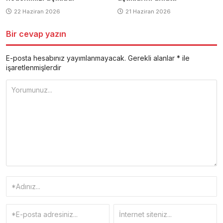
22 Haziran 2026
21 Haziran 2026
Bir cevap yazın
E-posta hesabınız yayımlanmayacak.
Gerekli alanlar
*
ile
işaretlenmişlerdir