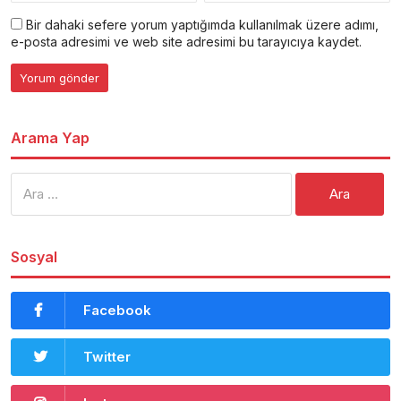
Bir dahaki sefere yorum yaptığımda kullanılmak üzere adımı,
e-posta adresimi ve web site adresimi bu tarayıcıya kaydet.
Arama Yap
Arama:
Sosyal
Facebook
Twitter