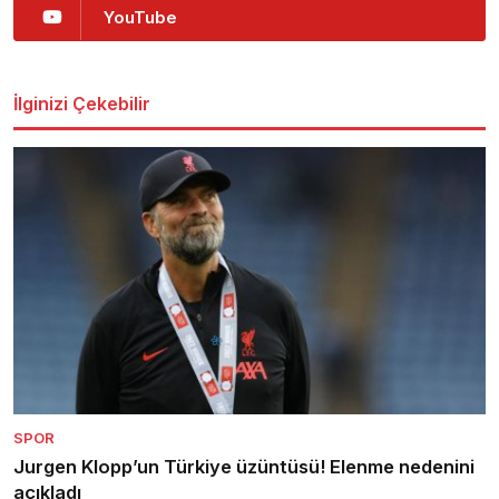
YouTube
İlginizi Çekebilir
SPOR
Jurgen Klopp’un Türkiye üzüntüsü! Elenme nedenini
açıkladı