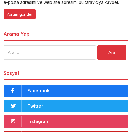
e-posta adresimi ve web site adresimi bu tarayıcıya kaydet.
Arama Yap
Arama:
Sosyal
Facebook
Twitter
Instagram