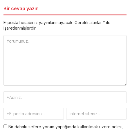
Bir cevap yazın
E-posta hesabınız yayımlanmayacak.
Gerekli alanlar
*
ile
işaretlenmişlerdir
Bir dahaki sefere yorum yaptığımda kullanılmak üzere adımı,