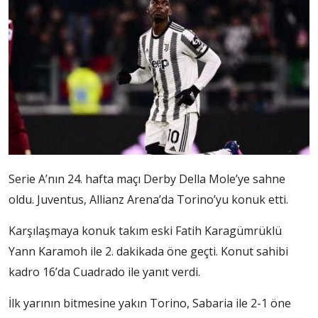
Serie A’nın 24. hafta maçı Derby Della Mole’ye sahne
oldu. Juventus, Allianz Arena’da Torino’yu konuk etti.
Karşılaşmaya konuk takım eski Fatih Karagümrüklü
Yann Karamoh ile 2. dakikada öne geçti. Konut sahibi
kadro 16’da Cuadrado ile yanıt verdi.
İlk yarının bitmesine yakın Torino, Sabaria ile 2-1 öne