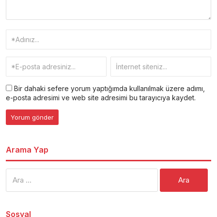
Bir dahaki sefere yorum yaptığımda kullanılmak üzere adımı,
e-posta adresimi ve web site adresimi bu tarayıcıya kaydet.
Arama Yap
Arama:
Sosyal