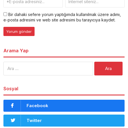
Bir dahaki sefere yorum yaptığımda kullanılmak üzere adımı,
e-posta adresimi ve web site adresimi bu tarayıcıya kaydet.
Arama Yap
Arama:
Sosyal
Facebook
Twitter