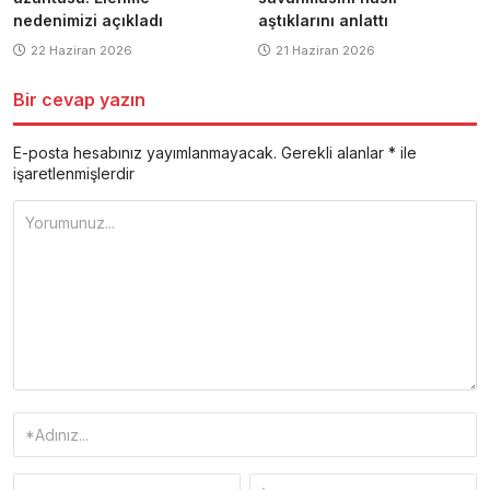
nedenimizi açıkladı
aştıklarını anlattı
22 Haziran 2026
21 Haziran 2026
Bir cevap yazın
E-posta hesabınız yayımlanmayacak.
Gerekli alanlar
*
ile
işaretlenmişlerdir