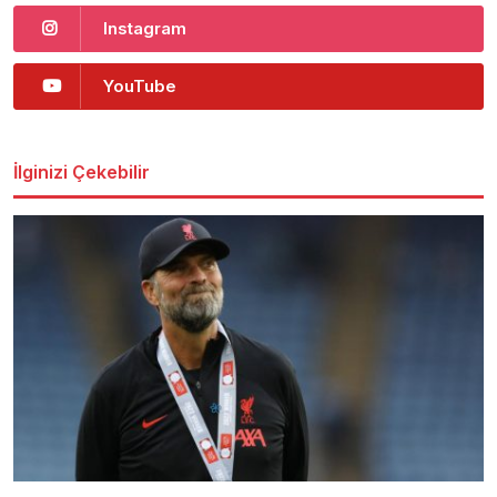
Instagram
YouTube
İlginizi Çekebilir