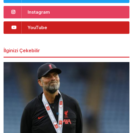
Instagram
YouTube
İlginizi Çekebilir