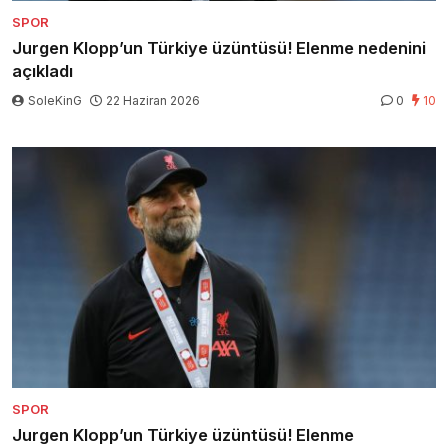
SPOR
Jurgen Klopp’un Türkiye üzüntüsü! Elenme nedenini
açıkladı
SoleKinG
22 Haziran 2026
0
10
SPOR
Jurgen Klopp’un Türkiye üzüntüsü! Elenme