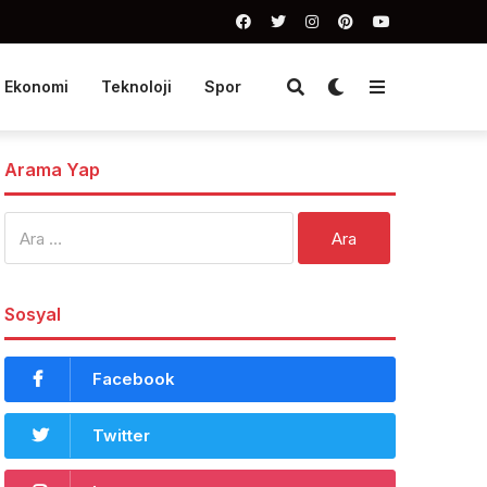
Ekonomi
Teknoloji
Spor
Arama Yap
Arama:
Sosyal
Facebook
Twitter