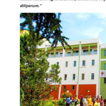
diliyorum.”