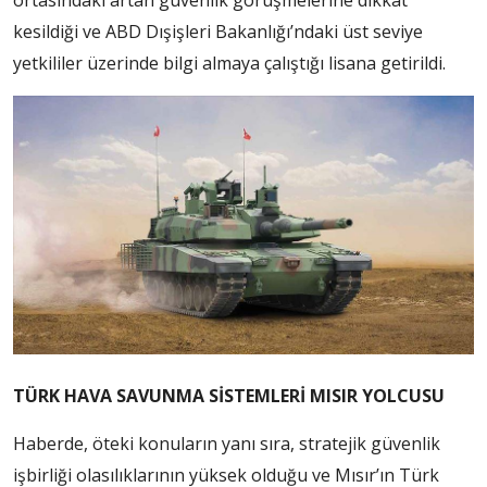
kesildiği ve ABD Dışişleri Bakanlığı’ndaki üst seviye
yetkililer üzerinde bilgi almaya çalıştığı lisana getirildi.
TÜRK HAVA SAVUNMA SİSTEMLERİ MISIR YOLCUSU
Haberde, öteki konuların yanı sıra, stratejik güvenlik
işbirliği olasılıklarının yüksek olduğu ve Mısır’ın Türk