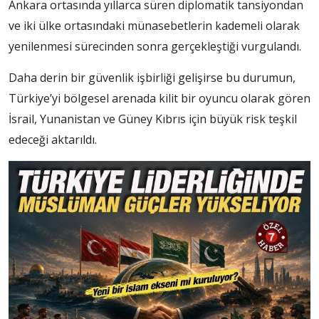
Ankara ortasında yıllarca süren diplomatik tansiyondan
ve iki ülke ortasındaki münasebetlerin kademeli olarak
yenilenmesi sürecinden sonra gerçekleştiği vurgulandı.
Daha derin bir güvenlik işbirliği gelişirse bu durumun,
Türkiye’yi bölgesel arenada kilit bir oyuncu olarak gören
İsrail, Yunanistan ve Güney Kıbrıs için büyük risk teşkil
edeceği aktarıldı.