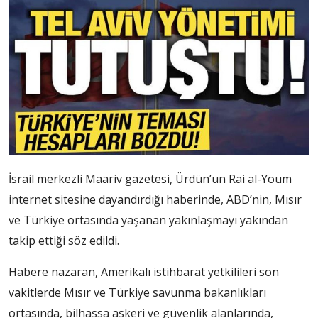
İsrail merkezli Maariv gazetesi, Ürdün’ün Rai al-Youm
internet sitesine dayandırdığı haberinde, ABD’nin, Mısır
ve Türkiye ortasında yaşanan yakınlaşmayı yakından
takip ettiği söz edildi.
Habere nazaran, Amerikalı istihbarat yetkilileri son
vakitlerde Mısır ve Türkiye savunma bakanlıkları
ortasında, bilhassa askeri ve güvenlik alanlarında,