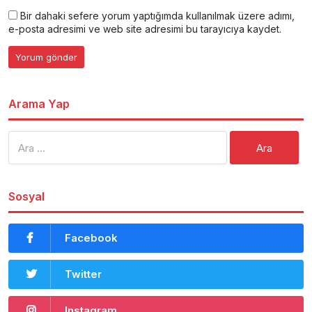
Bir dahaki sefere yorum yaptığımda kullanılmak üzere adımı,
e-posta adresimi ve web site adresimi bu tarayıcıya kaydet.
Arama Yap
Arama:
Sosyal
Facebook
Twitter
Instagram