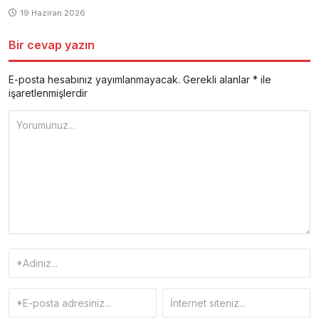
19 Haziran 2026
Bir cevap yazın
E-posta hesabınız yayımlanmayacak.
Gerekli alanlar
*
ile
işaretlenmişlerdir