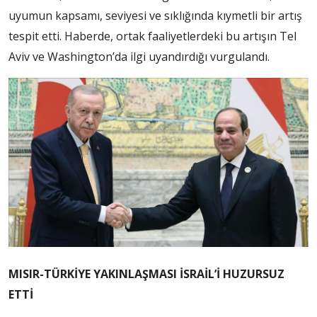
uyumun kapsamı, seviyesi ve sıklığında kıymetli bir artış
tespit etti. Haberde, ortak faaliyetlerdeki bu artışın Tel
Aviv ve Washington’da ilgi uyandırdığı vurgulandı.
MISIR-TÜRKİYE YAKINLAŞMASI İSRAİL’İ HUZURSUZ
ETTİ