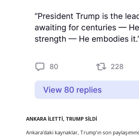
ANKARA İLETTİ, TRUMP SİLDİ
Ankara’daki kaynaklar, Trump’ın son paylaşımınd