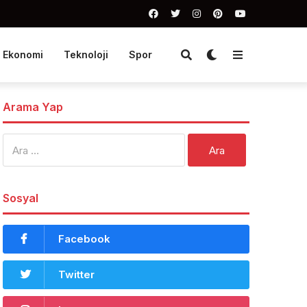
Ekonomi
Teknoloji
Spor
Arama Yap
Arama:
Sosyal
Facebook
Twitter