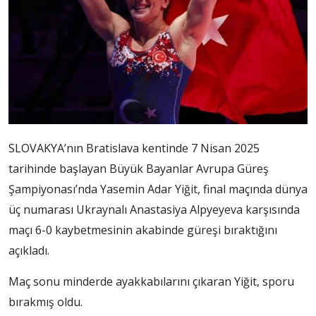
SLOVAKYA’nın Bratislava kentinde 7 Nisan 2025
tarihinde başlayan Büyük Bayanlar Avrupa Güreş
Şampiyonası’nda Yasemin Adar Yiğit, final maçında dünya
üç numarası Ukraynalı Anastasiya Alpyeyeva karşısında
maçı 6-0 kaybetmesinin akabinde güreşi bıraktığını
açıkladı.
Maç sonu minderde ayakkabılarını çıkaran Yiğit, sporu
bırakmış oldu.