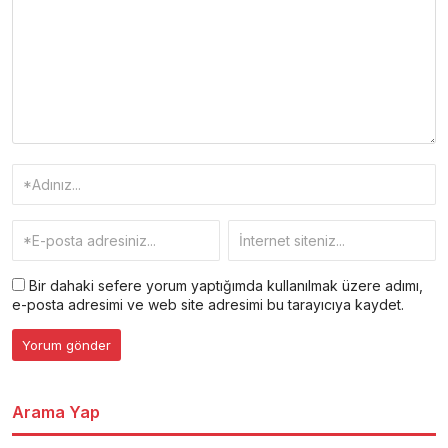
Bir dahaki sefere yorum yaptığımda kullanılmak üzere adımı,
e-posta adresimi ve web site adresimi bu tarayıcıya kaydet.
Arama Yap