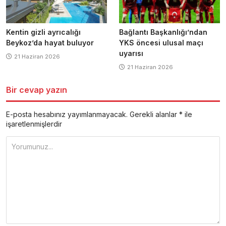
Kentin gizli ayrıcalığı
Bağlantı Başkanlığı’ndan
Beykoz’da hayat buluyor
YKS öncesi ulusal maçı
uyarısı
21 Haziran 2026
21 Haziran 2026
Bir cevap yazın
E-posta hesabınız yayımlanmayacak.
Gerekli alanlar
*
ile
işaretlenmişlerdir