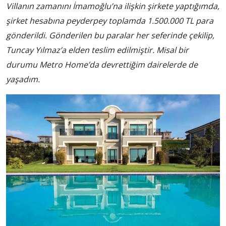
Villanın zamanını İmamoğlu’na ilişkin şirkete yaptığımda,
şirket hesabına peyderpey toplamda 1.500.000 TL para
gönderildi. Gönderilen bu paralar her seferinde çekilip,
Tuncay Yılmaz’a elden teslim edilmiştir. Misal bir
durumu Metro Home’da devrettiğim dairelerde de
yaşadım.