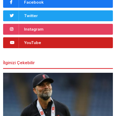
Facebook
Twitter
Instagram
YouTube
İlginizi Çekebilir