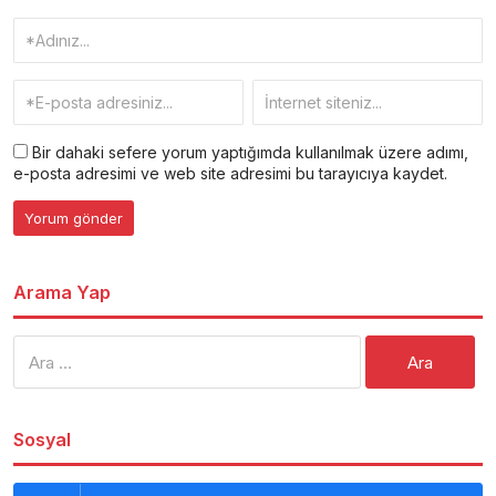
Bir dahaki sefere yorum yaptığımda kullanılmak üzere adımı,
e-posta adresimi ve web site adresimi bu tarayıcıya kaydet.
Arama Yap
Arama:
Sosyal