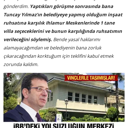
gönderdim.
Yaptıkları görüşme sonrasında bana
Tuncay Yılmaz’ın belediyeye yapmış olduğum inşaat
ruhsatına karşılık Ihlamur Meskenlerinde 1 tane
villa seçeceklerini ve bunun karşılığında ruhsatımın
verileceğini söylemiş.
Bende yasal haklarımı
alamayacağımdan ve belediyenin bana zorluk
çıkaracağından korktuğum için teklifini kabul etmek
zorunda kaldım.