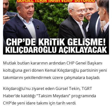
Mutlak butlan kararının ardından CHP Genel Başkanı
koltuğuna geri dönen Kemal Kılıçdaroğlu partisinin yeni
takımlarını şekillendirmek üzere çalışmalara başladı.
Kılıçdaroğlu’nu ziyaret eden Gürsel Tekin, TGRT
Haber’de katıldığı “Taksim Meydanı” programında
CHP’de yeni idare takımı için tarih verdi.