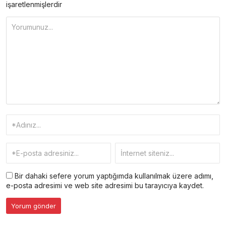
işaretlenmişlerdir
Bir dahaki sefere yorum yaptığımda kullanılmak üzere adımı,
e-posta adresimi ve web site adresimi bu tarayıcıya kaydet.