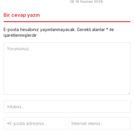
16 Haziran 2026
Bir cevap yazın
E-posta hesabınız yayımlanmayacak.
Gerekli alanlar
*
ile
işaretlenmişlerdir