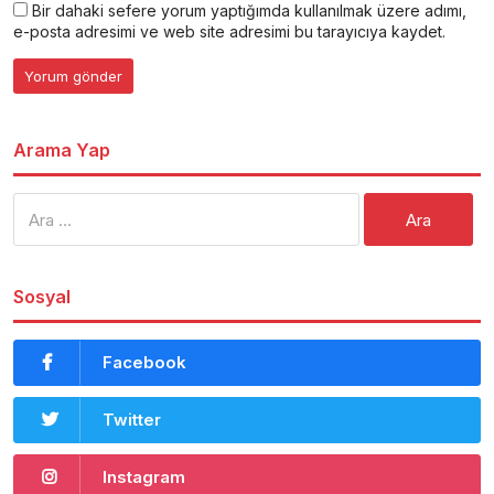
Bir dahaki sefere yorum yaptığımda kullanılmak üzere adımı,
e-posta adresimi ve web site adresimi bu tarayıcıya kaydet.
Arama Yap
Arama:
Sosyal
Facebook
Twitter
Instagram