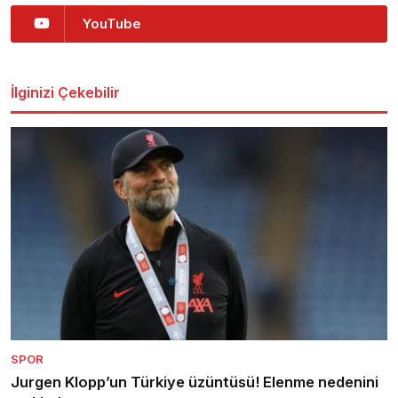
YouTube
İlginizi Çekebilir
SPOR
Jurgen Klopp’un Türkiye üzüntüsü! Elenme nedenini