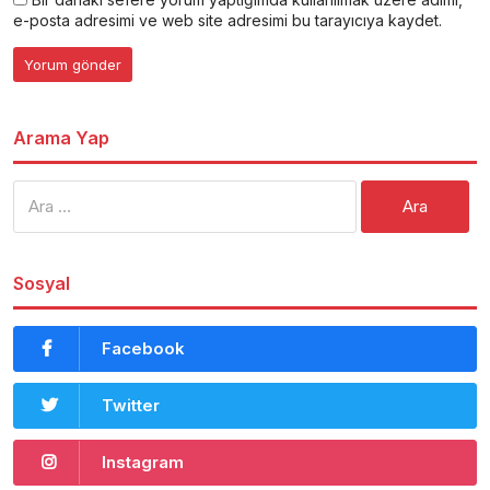
e-posta adresimi ve web site adresimi bu tarayıcıya kaydet.
Arama Yap
Arama:
Sosyal
Facebook
Twitter
Instagram