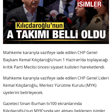
Mahkeme kararıyla vazifeye iade edilen CHP Genel
Başkanı Kemal Kılıçdaroğlu’nun 1 Haziran’da toplayacağı
kritik Parti Meclisi öncesi siyaset kulisleri hareketlendi.
Mahkeme kararıyla vazifeye iade edilen CHP Genel Lideri
Kemal Kılıçdaroğlu, Merkez Yürütme Kurulu (MYK)
üyelerini belirleyecek.
Gazeteci Sinan Burhan tv100 ekranlarında
Kılıçdaroğlu’nun MYK’sında yer alması beklenen isimler