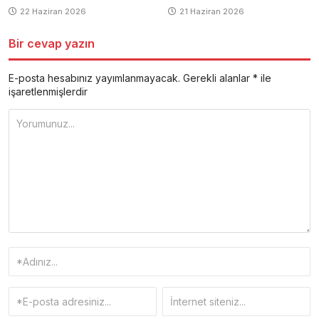
22 Haziran 2026
21 Haziran 2026
Bir cevap yazın
E-posta hesabınız yayımlanmayacak.
Gerekli alanlar
*
ile
işaretlenmişlerdir