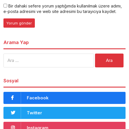
Bir dahaki sefere yorum yaptığımda kullanılmak üzere adımı,
e-posta adresimi ve web site adresimi bu tarayıcıya kaydet.
Arama Yap
Arama:
Sosyal
Facebook
Twitter
Instagram